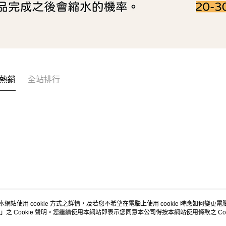
熱銷
全站排行
本網站使用 cookie 方式之詳情，及若您不希望在電腦上使用 cookie 時應如何變更電腦的
」之 Cookie 聲明。您繼續使用本網站即表示您同意本公司得按本網站使用條款之 Coo
關於我們
客服資訊