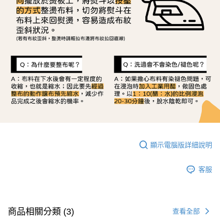
顯示電腦版詳細說明
客服
商品相關分類 (3)
查看全部