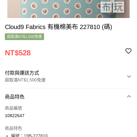
Cloud9 Fabrics 有機棉美布 227810 (碼)
超取滿NT$1,500免運
NT$528
付款與運送方式
超取滿NT$1,500免運
付款方式
商品特色
信用卡一次付款
商品編號
超商取貨付款
10822647
LINE Pay
商品特色
Apple Pay
編號：19B-227810