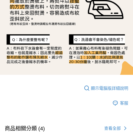
顯示電腦版詳細說明
客服
商品相關分類 (4)
查看全部