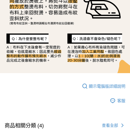
顯示電腦版詳細說明
客服
商品相關分類 (4)
查看全部