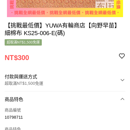
【挑戰最低價】YUWA有輪商店【向野早苗】
細棉布 KS25-006-E(碼)
超取滿NT$1,500免運
NT$300
付款與運送方式
超取滿NT$1,500免運
付款方式
商品特色
信用卡一次付款
商品編號
超商取貨付款
10798711
LINE Pay
商品特色