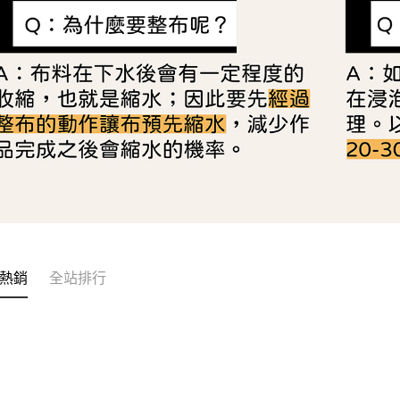
熱銷
全站排行