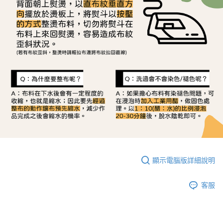
顯示電腦版詳細說明
客服