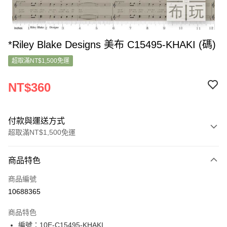
*Riley Blake Designs 美布 C15495-KHAKI (碼)
超取滿NT$1,500免運
NT$360
付款與運送方式
超取滿NT$1,500免運
付款方式
商品特色
信用卡一次付款
商品編號
超商取貨付款
10688365
LINE Pay
商品特色
Apple Pay
編號：10E-C15495-KHAKI