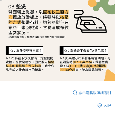
顯示電腦版詳細說明
客服