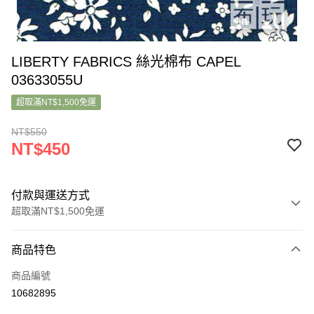
LIBERTY FABRICS 絲光棉布 CAPEL
03633055U
超取滿NT$1,500免運
NT$550
NT$450
付款與運送方式
超取滿NT$1,500免運
付款方式
商品特色
信用卡一次付款
商品編號
超商取貨付款
10682895
LINE Pay