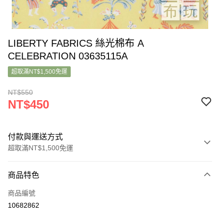
LIBERTY FABRICS 絲光棉布 A
CELEBRATION 03635115A
超取滿NT$1,500免運
NT$550
NT$450
付款與運送方式
超取滿NT$1,500免運
付款方式
商品特色
信用卡一次付款
商品編號
超商取貨付款
10682862
LINE Pay