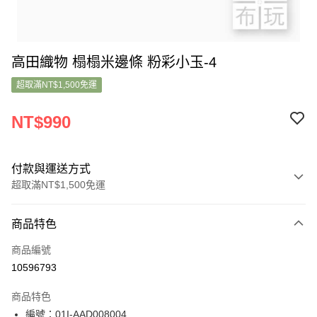
高田織物 榻榻米邊條 粉彩小玉-4
超取滿NT$1,500免運
NT$990
付款與運送方式
超取滿NT$1,500免運
付款方式
商品特色
信用卡一次付款
商品編號
超商取貨付款
10596793
LINE Pay
商品特色
Apple Pay
編號：01I-AAD008004