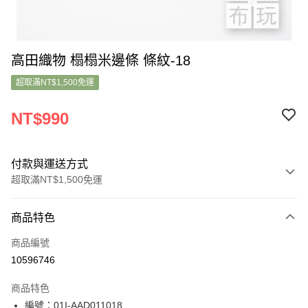
高田織物 榻榻米邊條 條紋-18
超取滿NT$1,500免運
NT$990
付款與運送方式
超取滿NT$1,500免運
付款方式
商品特色
信用卡一次付款
商品編號
超商取貨付款
10596746
LINE Pay
商品特色
Apple Pay
編號：01I-AAD011018