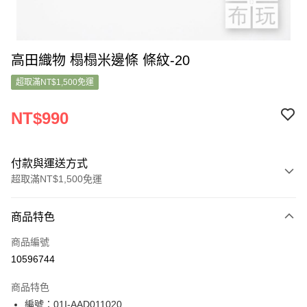
高田織物 榻榻米邊條 條紋-20
超取滿NT$1,500免運
NT$990
付款與運送方式
超取滿NT$1,500免運
付款方式
商品特色
信用卡一次付款
商品編號
超商取貨付款
10596744
LINE Pay
商品特色
Apple Pay
編號：01I-AAD011020