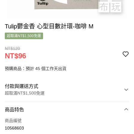
Tulip鬱金香 心型目數計環-咖啡 M
超取滿NT$1,500免運
NT$120
NT$96
預購商品：預計 45 個工作天出貨
付款與運送方式
超取滿NT$1,500免運
付款方式
商品特色
信用卡一次付款
商品編號
超商取貨付款
10568603