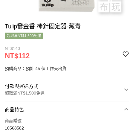
Tulip鬱金香 棒針固定器-藏青
超取滿NT$1,500免運
NT$140
NT$112
預購商品：預計 45 個工作天出貨
付款與運送方式
超取滿NT$1,500免運
付款方式
商品特色
信用卡一次付款
商品編號
超商取貨付款
10568582