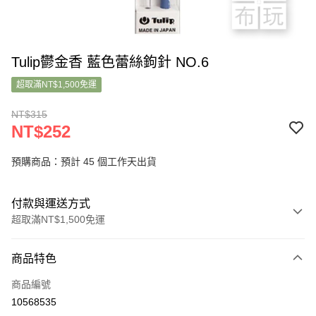
Tulip鬱金香 藍色蕾絲鉤針 NO.6
超取滿NT$1,500免運
NT$315
NT$252
預購商品：預計 45 個工作天出貨
付款與運送方式
超取滿NT$1,500免運
付款方式
商品特色
信用卡一次付款
商品編號
超商取貨付款
10568535