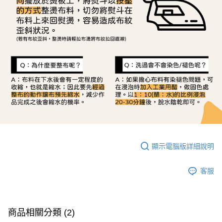
顯示電腦版詳細說明
客服
商品相關分類 (2)