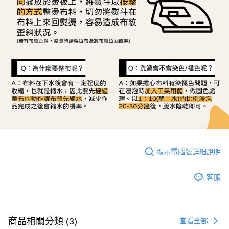
顯示電腦版詳細說明
客服
商品相關分類 (3)
查看全部