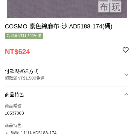
COSMO 素色綿麻布-涉 AD5188-174(碼)
超取滿NT$1,500免運
NT$624
付款與運送方式
超取滿NT$1,500免運
付款方式
商品特色
信用卡一次付款
商品編號
超商取貨付款
10537983
LINE Pay
商品特色
Apple Pay
編號：11U-AD5188-174