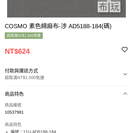
COSMO 素色綿麻布-涉 AD5188-184(碼)
超取滿NT$1,500免運
NT$624
付款與運送方式
超取滿NT$1,500免運
付款方式
商品特色
信用卡一次付款
商品編號
超商取貨付款
10537981
LINE Pay
商品特色
Apple Pay
編號：11U-AD5188-184