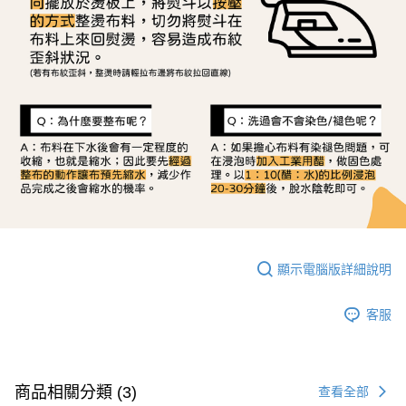
顯示電腦版詳細說明
客服
商品相關分類 (3)
查看全部