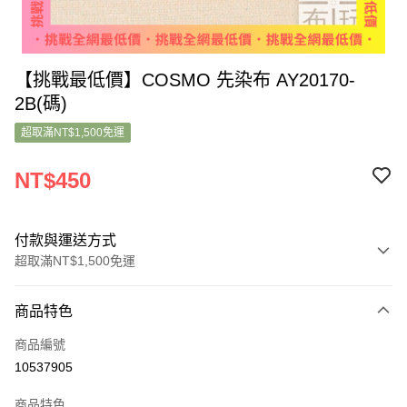
【挑戰最低價】COSMO 先染布 AY20170-
2B(碼)
超取滿NT$1,500免運
NT$450
付款與運送方式
超取滿NT$1,500免運
付款方式
商品特色
信用卡一次付款
商品編號
超商取貨付款
10537905
LINE Pay
商品特色