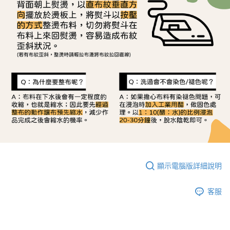
顯示電腦版詳細說明
客服