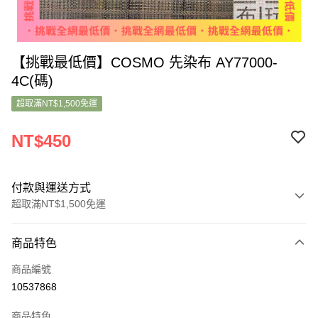
【挑戰最低價】COSMO 先染布 AY77000-
4C(碼)
超取滿NT$1,500免運
NT$450
付款與運送方式
超取滿NT$1,500免運
付款方式
商品特色
信用卡一次付款
商品編號
超商取貨付款
10537868
LINE Pay
商品特色