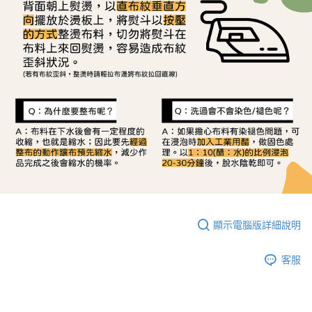
顯示電腦版詳細說明
客服