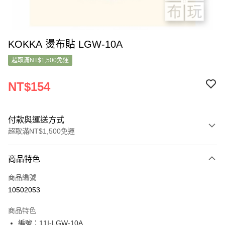
KOKKA 燙布貼 LGW-10A
超取滿NT$1,500免運
NT$154
付款與運送方式
超取滿NT$1,500免運
付款方式
商品特色
信用卡一次付款
商品編號
超商取貨付款
10502053
LINE Pay
商品特色
Apple Pay
編號：11I-LGW-10A