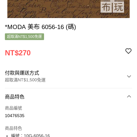
*MODA 美布 6056-16 (碼)
超取滿NT$1,500免運
NT$270
付款與運送方式
超取滿NT$1,500免運
付款方式
商品特色
信用卡一次付款
商品編號
超商取貨付款
10476535
LINE Pay
商品特色
Apple Pay
編號：10G-6056-16