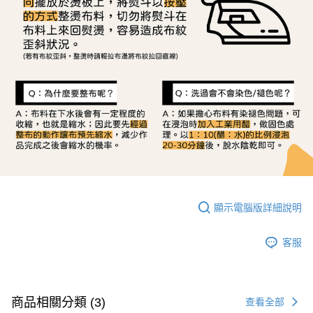
顯示電腦版詳細說明
客服
商品相關分類 (3)
查看全部