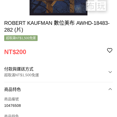
ROBERT KAUFMAN 數位美布 AWHD-18483-
282 (片)
超取滿NT$1,500免運
NT$200
付款與運送方式
超取滿NT$1,500免運
付款方式
商品特色
信用卡一次付款
商品編號
超商取貨付款
10476508
LINE Pay
商品特色