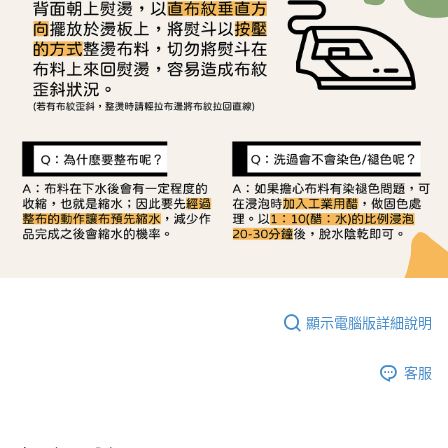
顯示電腦版詳細說明
客服