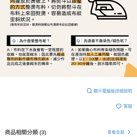
顯示電腦版詳細說明
客服
商品相關分類 (3)
查看全部