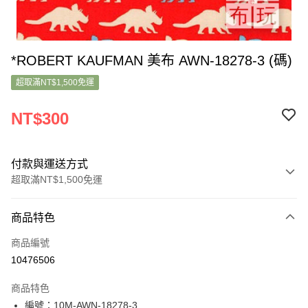
*ROBERT KAUFMAN 美布 AWN-18278-3 (碼)
超取滿NT$1,500免運
NT$300
付款與運送方式
超取滿NT$1,500免運
付款方式
商品特色
信用卡一次付款
商品編號
超商取貨付款
10476506
LINE Pay
商品特色
Apple Pay
編號：10M-AWN-18278-3