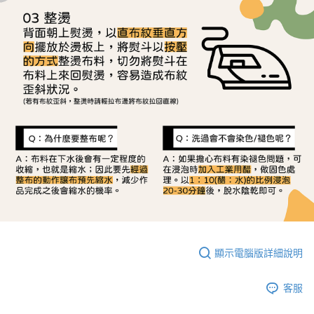
顯示電腦版詳細說明
客服