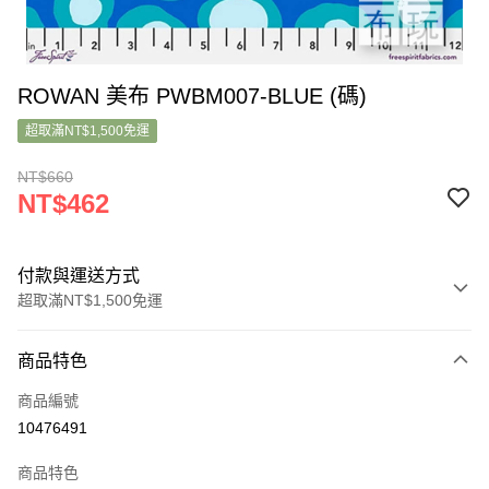
ROWAN 美布 PWBM007-BLUE (碼)
超取滿NT$1,500免運
NT$660
NT$462
付款與運送方式
超取滿NT$1,500免運
付款方式
商品特色
信用卡一次付款
商品編號
超商取貨付款
10476491
LINE Pay
商品特色