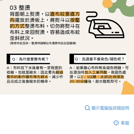
顯示電腦版詳細說明
客服