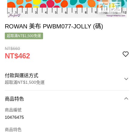
ROWAN 美布 PWBM077-JOLLY (碼)
超取滿NT$1,500免運
NT$660
NT$462
付款與運送方式
超取滿NT$1,500免運
付款方式
商品特色
信用卡一次付款
商品編號
超商取貨付款
10476475
LINE Pay
商品特色