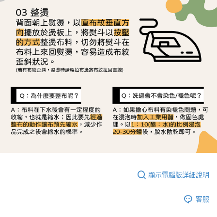
顯示電腦版詳細說明
客服