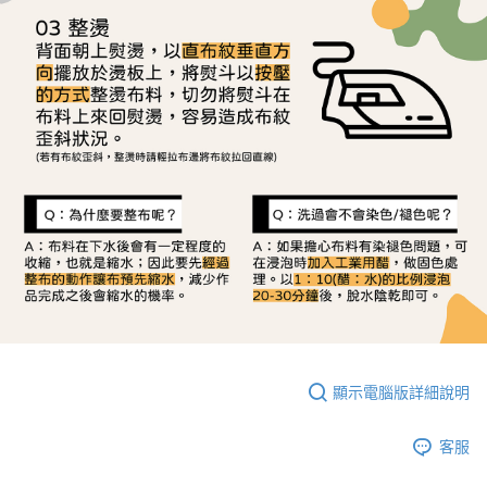
顯示電腦版詳細說明
客服