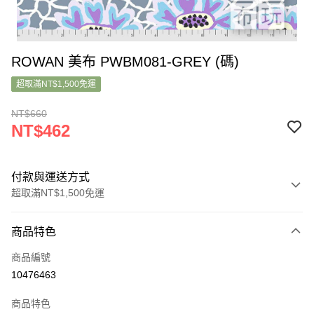
ROWAN 美布 PWBM081-GREY (碼)
超取滿NT$1,500免運
NT$660
NT$462
付款與運送方式
超取滿NT$1,500免運
付款方式
商品特色
信用卡一次付款
商品編號
超商取貨付款
10476463
LINE Pay
商品特色