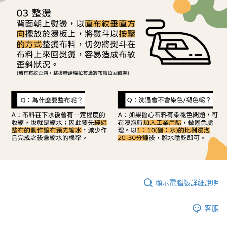
顯示電腦版詳細說明
客服