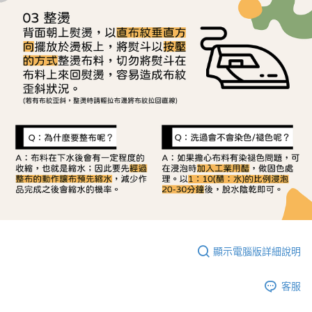
顯示電腦版詳細說明
客服