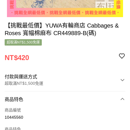
【挑戰最低價】YUWA有輪商店 Cabbages &
Roses 寬幅棉麻布 CR449889-B(碼)
超取滿NT$1,500免運
NT$420
付款與運送方式
超取滿NT$1,500免運
付款方式
商品特色
信用卡一次付款
商品編號
超商取貨付款
10445560
LINE Pay
商品特色