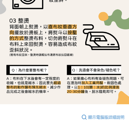
顯示電腦版詳細說明