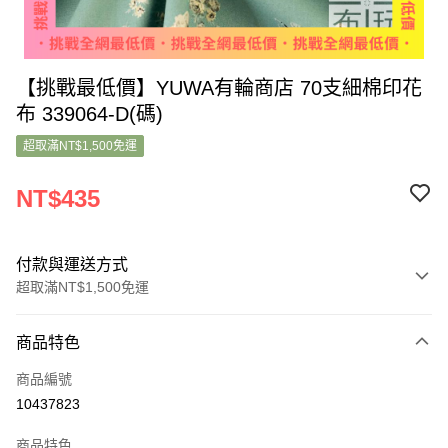
【挑戰最低價】YUWA有輪商店 70支細棉印花
布 339064-D(碼)
超取滿NT$1,500免運
NT$435
付款與運送方式
超取滿NT$1,500免運
付款方式
商品特色
信用卡一次付款
商品編號
超商取貨付款
10437823
LINE Pay
商品特色