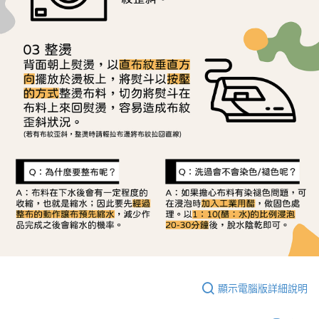
顯示電腦版詳細說明