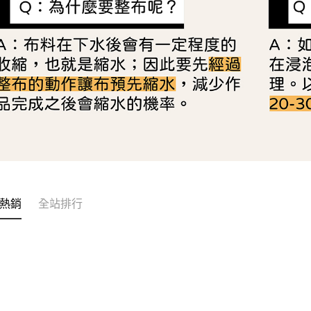
熱銷
全站排行