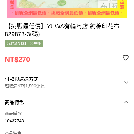
【挑戰最低價】YUWA有輪商店 純棉印花布
829873-3(碼)
超取滿NT$1,500免運
NT$270
付款與運送方式
超取滿NT$1,500免運
付款方式
商品特色
信用卡一次付款
商品編號
超商取貨付款
10437743
LINE Pay
商品特色