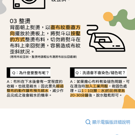
顯示電腦版詳細說明