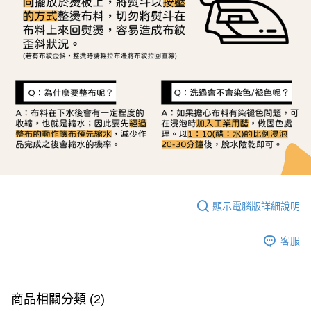
顯示電腦版詳細說明
客服
商品相關分類 (2)