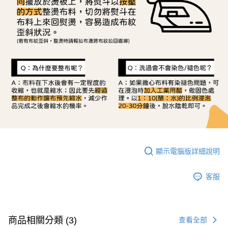
顯示電腦版詳細說明
客服
商品相關分類 (3)
查看全部