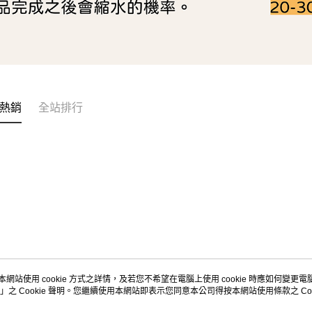
熱銷
全站排行
本網站使用 cookie 方式之詳情，及若您不希望在電腦上使用 cookie 時應如何變更電腦的
」之 Cookie 聲明。您繼續使用本網站即表示您同意本公司得按本網站使用條款之 Coo
關於我們
客服資訊