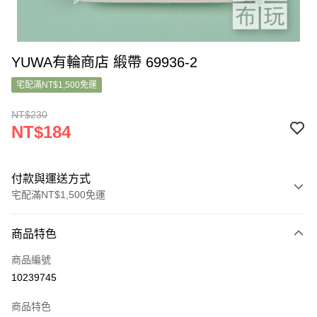
YUWA有輪商店 緞帶 69936-2
宅配滿NT$1,500免運
NT$230
NT$184
付款與運送方式
宅配滿NT$1,500免運
付款方式
商品特色
信用卡一次付款
商品編號
大哥付你分期
10239745
相關說明
【大哥付你分期使用說明】
商品特色
1.本服務由台灣大哥大提供，台灣大哥大用戶可立即使用無須另外申請。