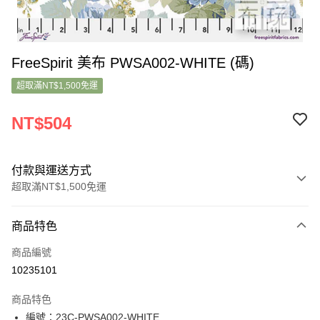
FreeSpirit 美布 PWSA002-WHITE (碼)
超取滿NT$1,500免運
NT$504
付款與運送方式
超取滿NT$1,500免運
付款方式
商品特色
信用卡一次付款
商品編號
超商取貨付款
10235101
LINE Pay
商品特色
Apple Pay
編號：23C-PWSA002-WHITE