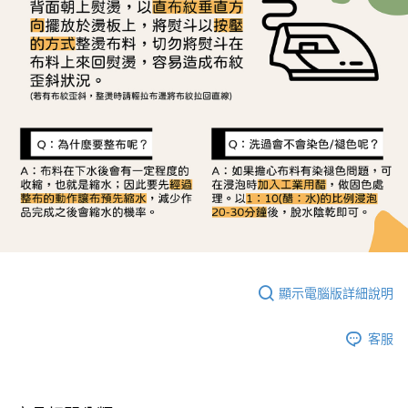
顯示電腦版詳細說明
客服