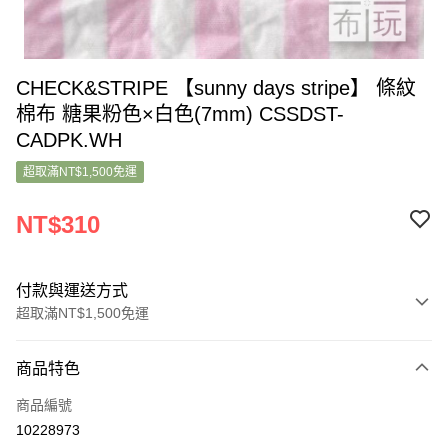
CHECK&STRIPE 【sunny days stripe】 條紋
棉布 糖果粉色×白色(7mm) CSSDST-
CADPK.WH
超取滿NT$1,500免運
NT$310
付款與運送方式
超取滿NT$1,500免運
付款方式
商品特色
信用卡一次付款
商品編號
超商取貨付款
10228973