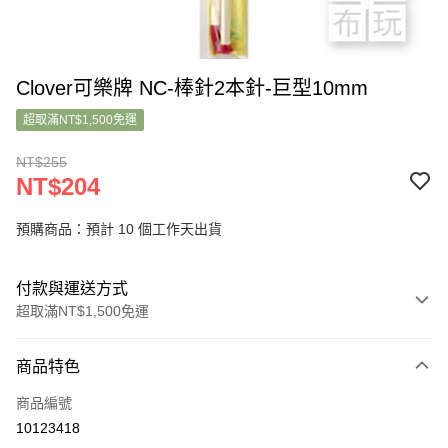
Clover可樂牌 NC-棒針2本針-巨型10mm
超取滿NT$1,500免運
NT$255
NT$204
預購商品：預計 10 個工作天出貨
付款與運送方式
超取滿NT$1,500免運
付款方式
商品特色
信用卡一次付款
商品編號
超商取貨付款
10123418