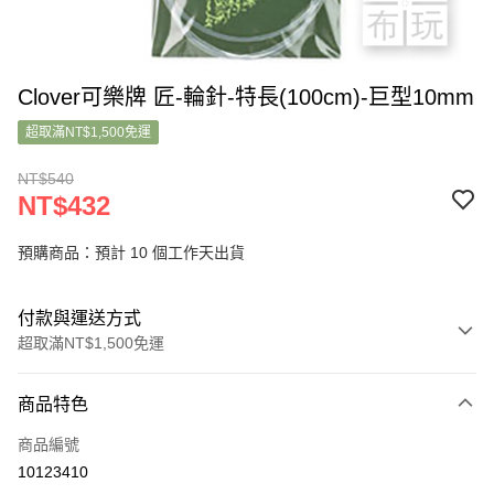
Clover可樂牌 匠-輪針-特長(100cm)-巨型10mm
超取滿NT$1,500免運
NT$540
NT$432
預購商品：預計 10 個工作天出貨
付款與運送方式
超取滿NT$1,500免運
付款方式
商品特色
信用卡一次付款
商品編號
超商取貨付款
10123410