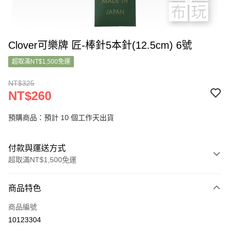
Clover可樂牌 匠-棒針5本針(12.5cm) 6號
超取滿NT$1,500免運
NT$325
NT$260
預購商品：預計 10 個工作天出貨
付款與運送方式
超取滿NT$1,500免運
付款方式
商品特色
信用卡一次付款
商品編號
超商取貨付款
10123304