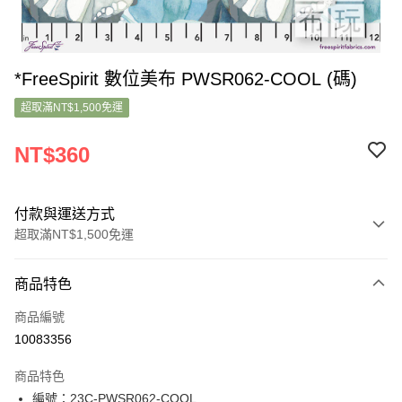
*FreeSpirit 數位美布 PWSR062-COOL (碼)
超取滿NT$1,500免運
NT$360
付款與運送方式
超取滿NT$1,500免運
付款方式
商品特色
信用卡一次付款
商品編號
超商取貨付款
10083356
LINE Pay
商品特色
Apple Pay
編號：23C-PWSR062-COOL