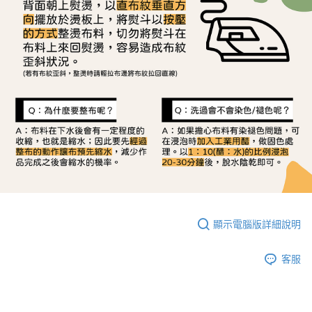
顯示電腦版詳細說明
客服